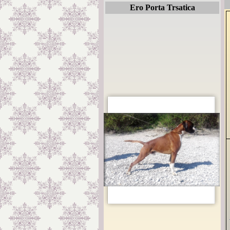
Ero Porta Trsatica